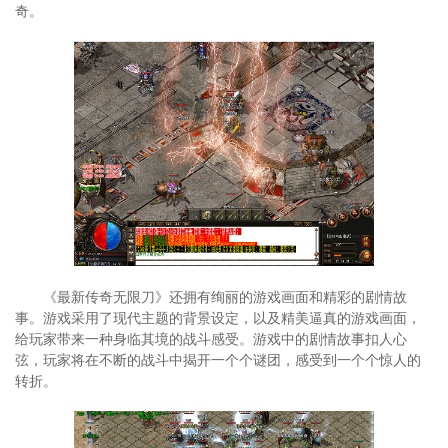
奇。
《最新传奇无限刀》还拥有绚丽的游戏画面和精彩的剧情故
事。游戏采用了现代主题的背景设定，以及精美逼真的游戏画面，
给玩家带来一种身临其境的战斗感受。游戏中的剧情故事扣人心
弦，玩家将在不断的战斗中揭开一个个谜团，感受到一个个惊人的
转折。