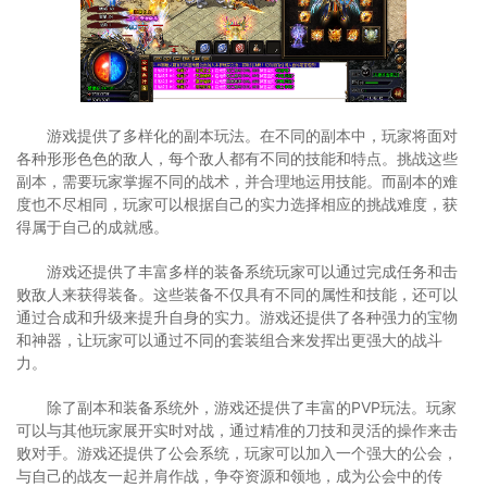
游戏提供了多样化的副本玩法。在不同的副本中，玩家将面对
各种形形色色的敌人，每个敌人都有不同的技能和特点。挑战这些
副本，需要玩家掌握不同的战术，并合理地运用技能。而副本的难
度也不尽相同，玩家可以根据自己的实力选择相应的挑战难度，获
得属于自己的成就感。
游戏还提供了丰富多样的装备系统玩家可以通过完成任务和击
败敌人来获得装备。这些装备不仅具有不同的属性和技能，还可以
通过合成和升级来提升自身的实力。游戏还提供了各种强力的宝物
和神器，让玩家可以通过不同的套装组合来发挥出更强大的战斗
力。
除了副本和装备系统外，游戏还提供了丰富的PVP玩法。玩家
可以与其他玩家展开实时对战，通过精准的刀技和灵活的操作来击
败对手。游戏还提供了公会系统，玩家可以加入一个强大的公会，
与自己的战友一起并肩作战，争夺资源和领地，成为公会中的传