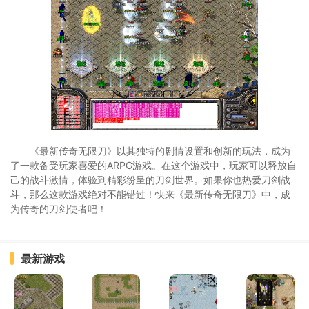
《最新传奇无限刀》以其独特的剧情设置和创新的玩法，成为
了一款备受玩家喜爱的ARPG游戏。在这个游戏中，玩家可以释放自
己的战斗激情，体验到精彩纷呈的刀剑世界。如果你也热爱刀剑战
斗，那么这款游戏绝对不能错过！快来《最新传奇无限刀》中，成
为传奇的刀剑使者吧！
最新游戏