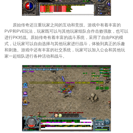
原始传奇还注重玩家之间的互动和竞技。游戏中有着丰富的
PVP和PVE玩法，玩家既可以与其他玩家组队合作击败强敌，也可以
进行PK对战。原始传奇有着丰富的战斗系统，采用了自由PK的模
式，让玩家可以自由选择与其他玩家进行战斗，体验到真正的乐趣
和刺激。游戏中还有丰富的社交系统，玩家可以加入公会和其他玩
家一起组队进行各种活动和战斗。