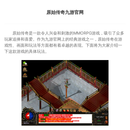
原始传奇九游官网
原始传奇是一款令人兴奋和刺激的MMORPG游戏，吸引了众多
玩家追捧和喜爱。作为九游官网上的经典游戏之一，原始传奇在游
戏性、画面和玩法等方面都有着卓越的表现。下面将为大家介绍一
下这款游戏的具体玩法。