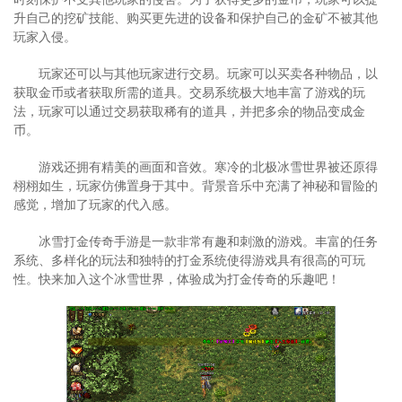
升自己的挖矿技能、购买更先进的设备和保护自己的金矿不被其他
玩家入侵。
玩家还可以与其他玩家进行交易。玩家可以买卖各种物品，以
获取金币或者获取所需的道具。交易系统极大地丰富了游戏的玩
法，玩家可以通过交易获取稀有的道具，并把多余的物品变成金
币。
游戏还拥有精美的画面和音效。寒冷的北极冰雪世界被还原得
栩栩如生，玩家仿佛置身于其中。背景音乐中充满了神秘和冒险的
感觉，增加了玩家的代入感。
冰雪打金传奇手游是一款非常有趣和刺激的游戏。丰富的任务
系统、多样化的玩法和独特的打金系统使得游戏具有很高的可玩
性。快来加入这个冰雪世界，体验成为打金传奇的乐趣吧！