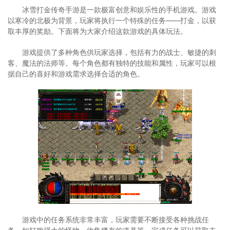
冰雪打金传奇手游是一款极富创意和娱乐性的手机游戏。游戏
以寒冷的北极为背景，玩家将执行一个特殊的任务——打金，以获
取丰厚的奖励。下面将为大家介绍这款游戏的具体玩法。
游戏提供了多种角色供玩家选择，包括有力的战士、敏捷的刺
客、魔法的法师等。每个角色都有独特的技能和属性，玩家可以根
据自己的喜好和游戏需求选择合适的角色。
游戏中的任务系统非常丰富，玩家需要不断接受各种挑战任