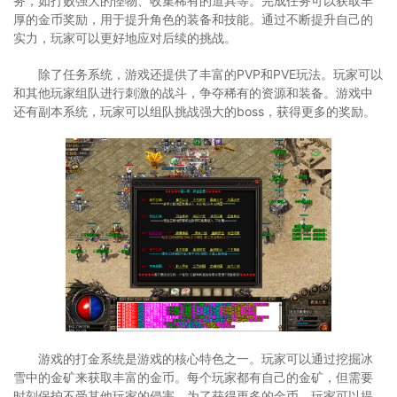
务，如打败强大的怪物、收集稀有的道具等。完成任务可以获取丰
厚的金币奖励，用于提升角色的装备和技能。通过不断提升自己的
实力，玩家可以更好地应对后续的挑战。
除了任务系统，游戏还提供了丰富的PVP和PVE玩法。玩家可以
和其他玩家组队进行刺激的战斗，争夺稀有的资源和装备。游戏中
还有副本系统，玩家可以组队挑战强大的boss，获得更多的奖励。
游戏的打金系统是游戏的核心特色之一。玩家可以通过挖掘冰
雪中的金矿来获取丰富的金币。每个玩家都有自己的金矿，但需要
时刻保护不受其他玩家的侵害。为了获得更多的金币，玩家可以提