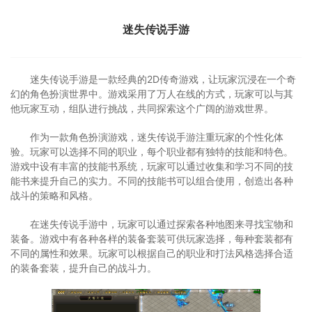
迷失传说手游
迷失传说手游是一款经典的2D传奇游戏，让玩家沉浸在一个奇
幻的角色扮演世界中。游戏采用了万人在线的方式，玩家可以与其
他玩家互动，组队进行挑战，共同探索这个广阔的游戏世界。
作为一款角色扮演游戏，迷失传说手游注重玩家的个性化体
验。玩家可以选择不同的职业，每个职业都有独特的技能和特色。
游戏中设有丰富的技能书系统，玩家可以通过收集和学习不同的技
能书来提升自己的实力。不同的技能书可以组合使用，创造出各种
战斗的策略和风格。
在迷失传说手游中，玩家可以通过探索各种地图来寻找宝物和
装备。游戏中有各种各样的装备套装可供玩家选择，每种套装都有
不同的属性和效果。玩家可以根据自己的职业和打法风格选择合适
的装备套装，提升自己的战斗力。