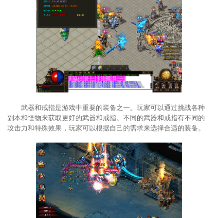
武器和戒指是游戏中重要的装备之一。玩家可以通过挑战各种
副本和怪物来获取更好的武器和戒指。不同的武器和戒指有不同的
攻击力和特殊效果，玩家可以根据自己的需求来选择合适的装备。