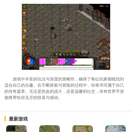
游戏中丰富的玩法与深度的策略性，确保了每位玩家都能找到
适合自己的乐趣。在不断探索与冒险的过程中，你将书写属于自己
的传奇篇章。无论是热血的战斗，还是温馨的社交，传奇世界手游
都将带给你无尽的惊喜与感动。
最新游戏