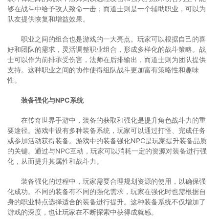
够在战斗中给予敌人致命一击；而道士则是一个辅助职业，可以为
队友提供恢复和增益效果。
职业之间的组合也是游戏的一大亮点。玩家可以根据自己的喜
好和团队的需求，灵活调整职业组合，形成多样化的战斗策略。战
士可以作为前排承受伤害，法师在后排输出，而道士则为团队提供
支持。这种职业之间的协作使得组队战斗更加富有策略性和趣味
性。
装备强化与NPC系统
在传奇世界手游中，装备的获取和强化是提升角色战斗力的重
要途径。游戏中设有多种装备系统，玩家可以通过打怪、完成任务
或参加活动获得装备。游戏中的装备强化NPC是玩家提升装备品质
的关键。通过与NPC互动，玩家可以消耗一定的资源对装备进行强
化，从而提升其属性和战斗力。
装备强化的过程中，玩家需要合理规划资源的使用，以确保强
化成功。不同的装备有不同的强化需求，玩家在强化时也需根据自
身的职业特点选择适合的装备进行提升。这种装备系统不仅增加了
游戏的深度，也让玩家在不断探索中获得成就感。